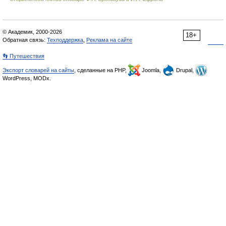
© Академик, 2000-2026
18+
Обратная связь:
Техподдержка
,
Реклама на сайте
👣 Путешествия
Экспорт словарей на сайты
, сделанные на PHP,
Joomla,
Drupal,
WordPress, MODx.